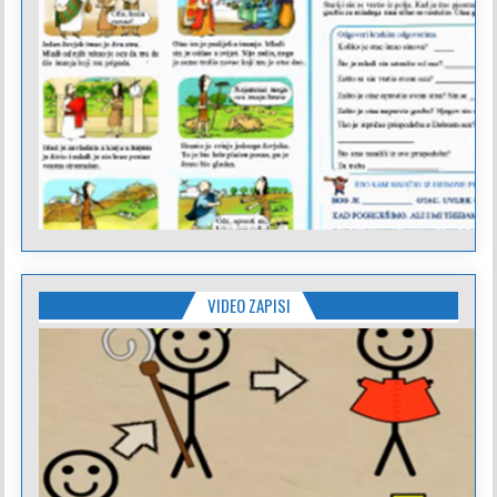
VIDEO ZAPISI