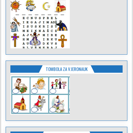
TOMBOLA ZA VJERONAUK