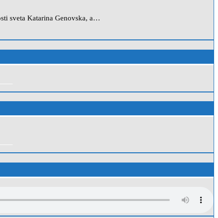
vnosti sveta Katarina Genovska, a…