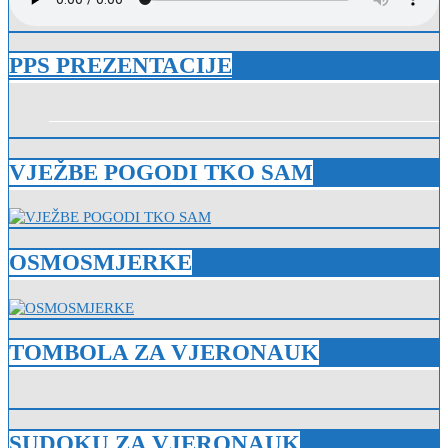
PPS PREZENTACIJE
VJEŽBE POGODI TKO SAM
OSMOSMJERKE
TOMBOLA ZA VJERONAUK
SUDOKU ZA VJERONAUK