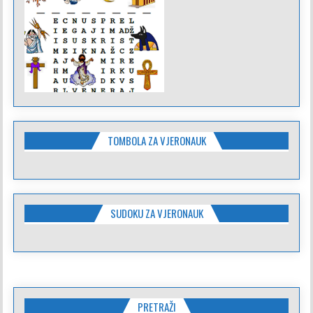
TOMBOLA ZA VJERONAUK
SUDOKU ZA VJERONAUK
PRETRAŽI