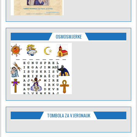
OSMOSMJERKE
TOMBOLA ZA VJERONAUK