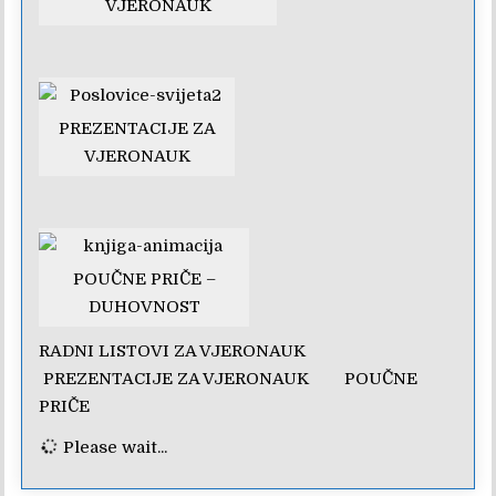
VJERONAUK
PREZENTACIJE ZA
VJERONAUK
POUČNE PRIČE –
DUHOVNOST
RADNI LISTOVI ZA VJERONAUK
PREZENTACIJE ZA VJERONAUK
POUČNE
PRIČE
Please wait...