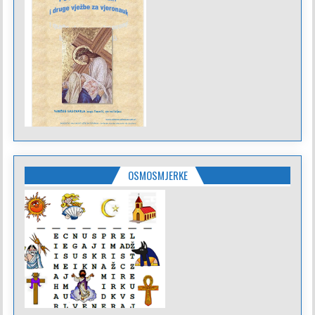
OSMOSMJERKE