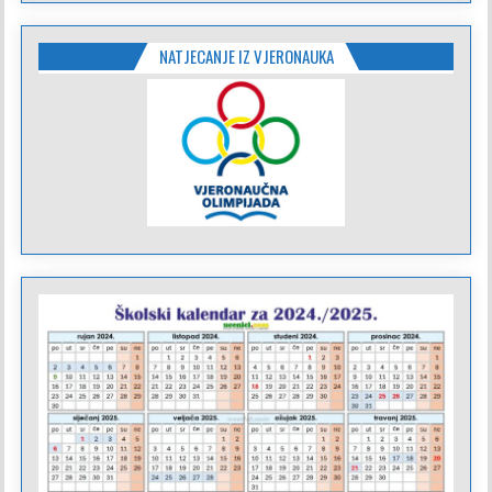
NATJECANJE IZ VJERONAUKA