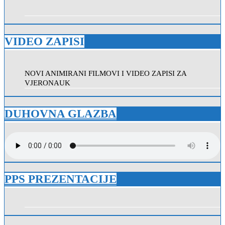
VIDEO ZAPISI
NOVI ANIMIRANI FILMOVI I VIDEO ZAPISI ZA
VJERONAUK
DUHOVNA GLAZBA
PPS PREZENTACIJE