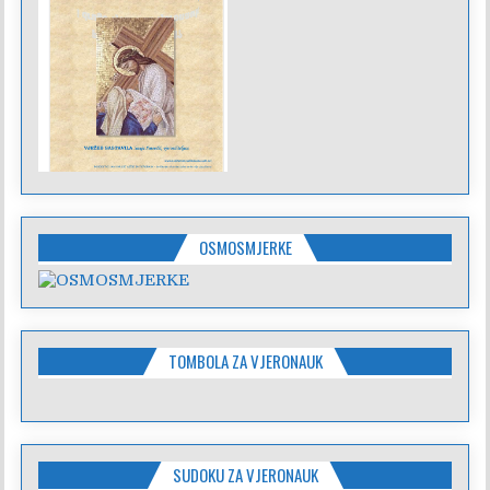
OSMOSMJERKE
TOMBOLA ZA VJERONAUK
SUDOKU ZA VJERONAUK