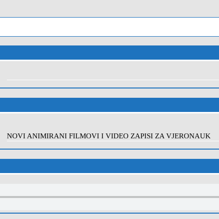
NOVI ANIMIRANI FILMOVI I VIDEO ZAPISI ZA VJERONAUK