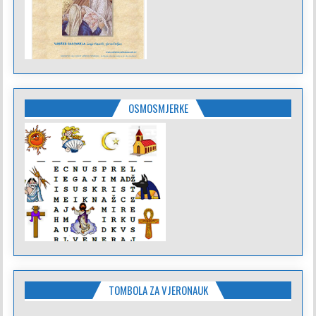
OSMOSMJERKE
TOMBOLA ZA VJERONAUK