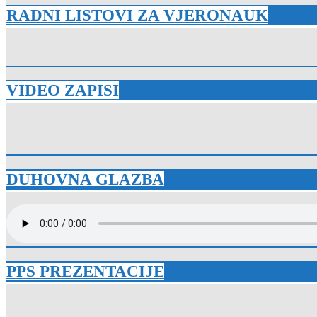
RADNI LISTOVI ZA VJERONAUK
VIDEO ZAPISI
DUHOVNA GLAZBA
PPS PREZENTACIJE