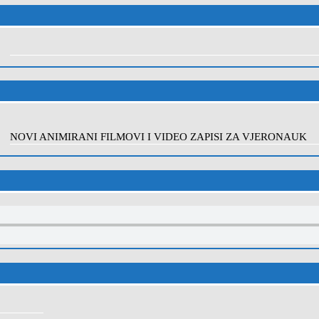
NOVI ANIMIRANI FILMOVI I VIDEO ZAPISI ZA VJERONAUK