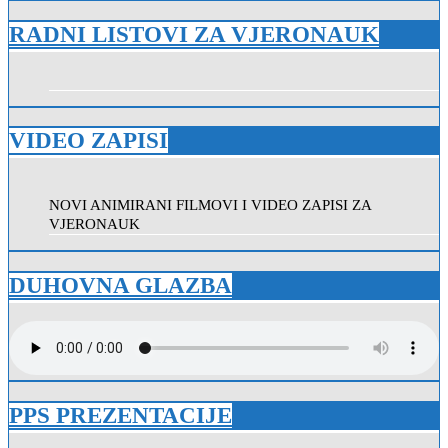
RADNI LISTOVI ZA VJERONAUK
VIDEO ZAPISI
NOVI ANIMIRANI FILMOVI I VIDEO ZAPISI ZA
VJERONAUK
DUHOVNA GLAZBA
PPS PREZENTACIJE