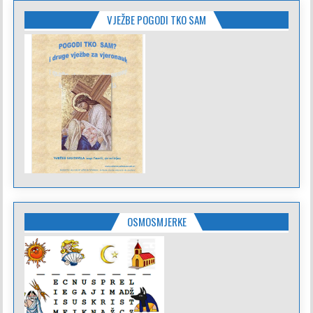
VJEŽBE POGODI TKO SAM
OSMOSMJERKE