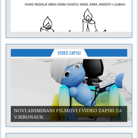
VIDEO ZAPISI
NOVI ANIMIRANI FILMOVI I VIDEO ZAPISI ZA
VJERONAUK