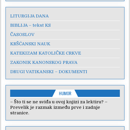
LITURGIJA DANA
BIBLIJA – tekst KS
ČASOSLOV
KRŠĆANSKI NAUK
KATEKIZAM KATOLIČKE CRKVE
ZAKONIK KANONSKOG PRAVA
DRUGI VATIKANSKI – DOKUMENTI
HUMOR
– Što ti se ne sviđa u ovoj knjizi za lektiru? –
Prevelik je razmak između prve i zadnje
stranice.