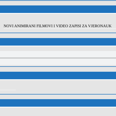
NOVI ANIMIRANI FILMOVI I VIDEO ZAPISI ZA VJERONAUK