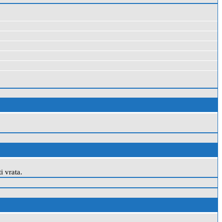
i vrata.