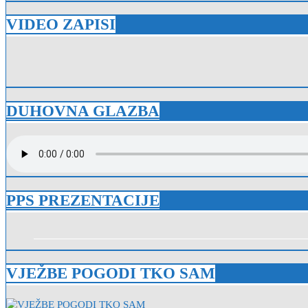
VIDEO ZAPISI
DUHOVNA GLAZBA
PPS PREZENTACIJE
VJEŽBE POGODI TKO SAM