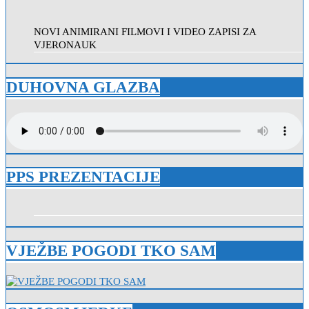
NOVI ANIMIRANI FILMOVI I VIDEO ZAPISI ZA
VJERONAUK
DUHOVNA GLAZBA
PPS PREZENTACIJE
VJEŽBE POGODI TKO SAM