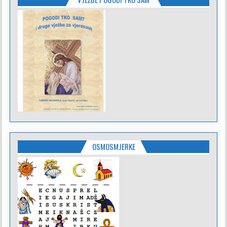
OSMOSMJERKE