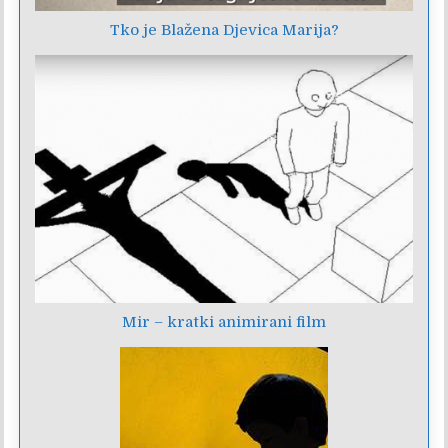
Tko je Blažena Djevica Marija?
Mir – kratki animirani film