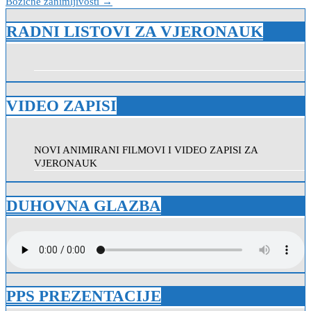
Božićne zanimljivosti →
objava
RADNI LISTOVI ZA VJERONAUK
VIDEO ZAPISI
NOVI ANIMIRANI FILMOVI I VIDEO ZAPISI ZA
VJERONAUK
DUHOVNA GLAZBA
PPS PREZENTACIJE