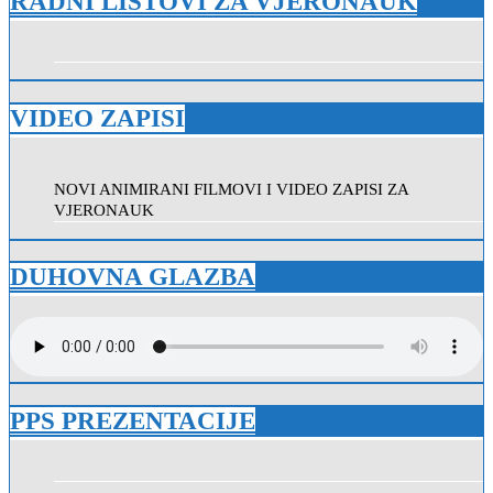
RADNI LISTOVI ZA VJERONAUK
VIDEO ZAPISI
NOVI ANIMIRANI FILMOVI I VIDEO ZAPISI ZA
VJERONAUK
DUHOVNA GLAZBA
PPS PREZENTACIJE