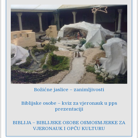
Božićne jaslice – zanimljivosti
Biblijske osobe – kviz za vjeronauk u pps
prezentaciji
BIBLIJA – BIBLIJSKE OSOBE OSMOSMJERKE ZA
VJERONAUK I OPĆU KULTURU