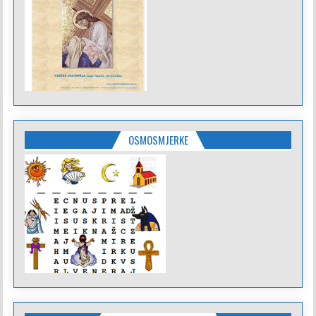
OSMOSMJERKE