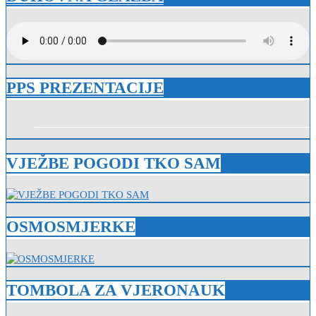
PPS PREZENTACIJE
VJEŽBE POGODI TKO SAM
OSMOSMJERKE
TOMBOLA ZA VJERONAUK