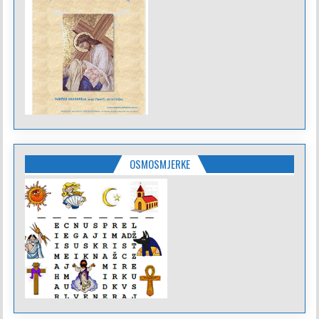
OSMOSMJERKE