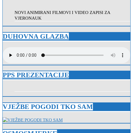
NOVI ANIMIRANI FILMOVI I VIDEO ZAPISI ZA
VJERONAUK
DUHOVNA GLAZBA
PPS PREZENTACIJE
VJEŽBE POGODI TKO SAM