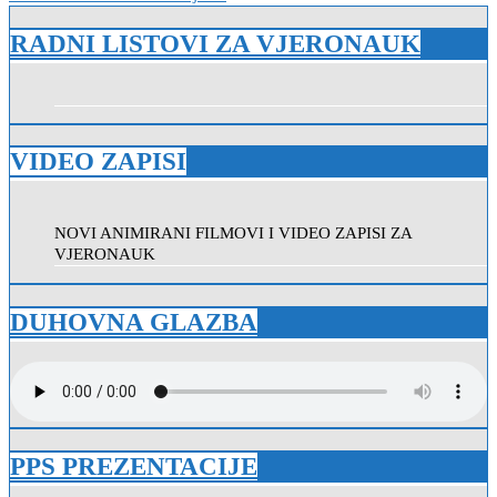
objava
RADNI LISTOVI ZA VJERONAUK
VIDEO ZAPISI
NOVI ANIMIRANI FILMOVI I VIDEO ZAPISI ZA
VJERONAUK
DUHOVNA GLAZBA
PPS PREZENTACIJE